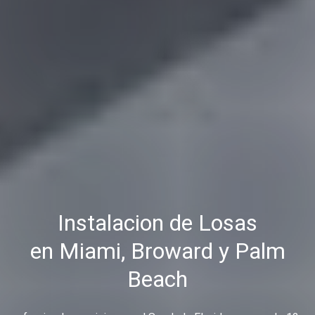
Instalacion de Losas
en Miami, Broward y Palm
Beach