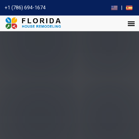
+1 (786) 694-1674
|