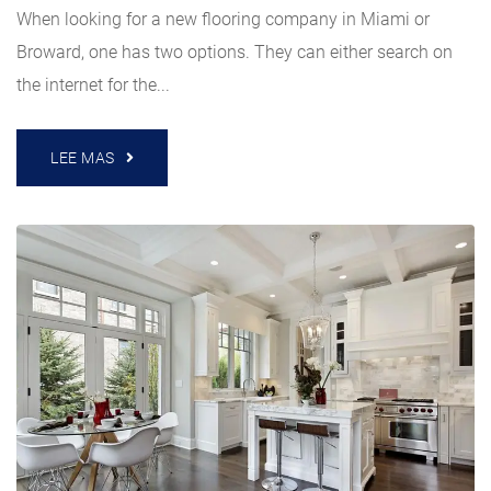
When looking for a new flooring company in Miami or
Broward, one has two options. They can either search on
the internet for the...
LEE MAS