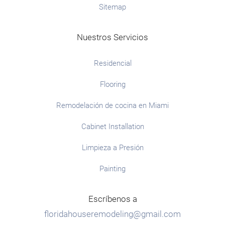
Sitemap
Nuestros Servicios
Residencial
Flooring
Remodelación de cocina en Miami
Cabinet Installation
Limpieza a Presión
Painting
Escríbenos a
floridahouseremodeling@gmail.com