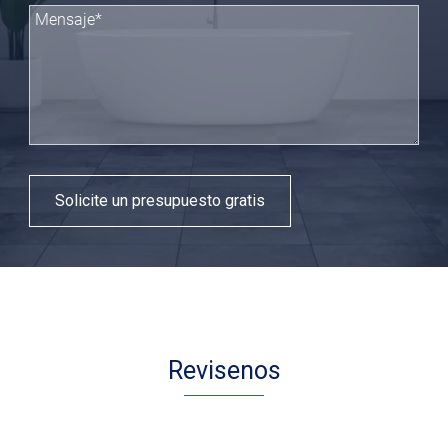
Solicite un presupuesto gratis
Revisenos