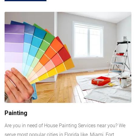
Painting
Are you in need of House Painting Services near you? We
serve most popular cities in Florida like, Miami, Fort