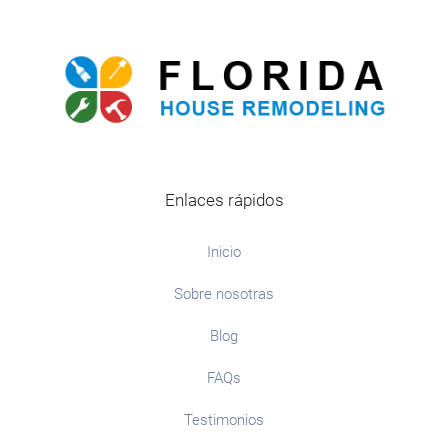
Enlaces rápidos
Inicio
Sobre nosotras
Blog
FAQs
Testimonios