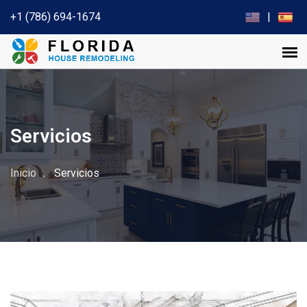
+1 (786) 694-1674
|
Servicios
Inicio
Servicios