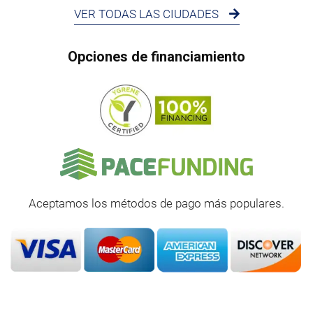
VER TODAS LAS CIUDADES
Opciones de financiamiento
Aceptamos los métodos de pago más populares.