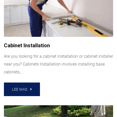
Cabinet Installation
Are you looking for a cabinet installation or cabinet installer
near you? Cabinets Installation involves installing base
cabinets,...
LEE MAS