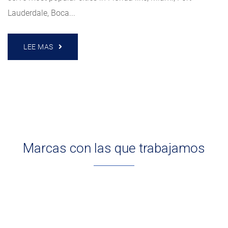
Lauderdale, Boca...
LEE MAS
Marcas con las que trabajamos