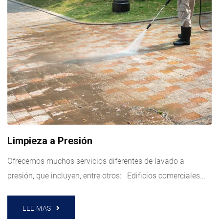
Limpieza a Presión
Ofrecemos muchos servicios diferentes de lavado a
presión, que incluyen, entre otros: Edificios comerciales...
LEE MAS