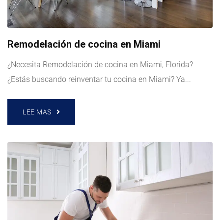
Remodelación de cocina en Miami
¿Necesita Remodelación de cocina en Miami, Florida?
¿Estás buscando reinventar tu cocina en Miami? Ya...
LEE MAS