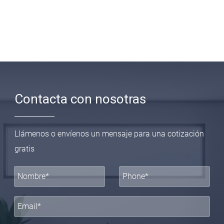
Contacta con nosotras
Llámenos o envíenos un mensaje para una cotización
gratis