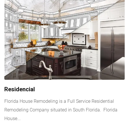
Residencial
Florida House Remodeling is a Full Service Residential
Remodeling Company situated in South Florida. Florida
House...